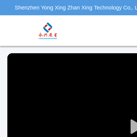
Shenzhen Yong Xing Zhan Xing Technology Co,. L