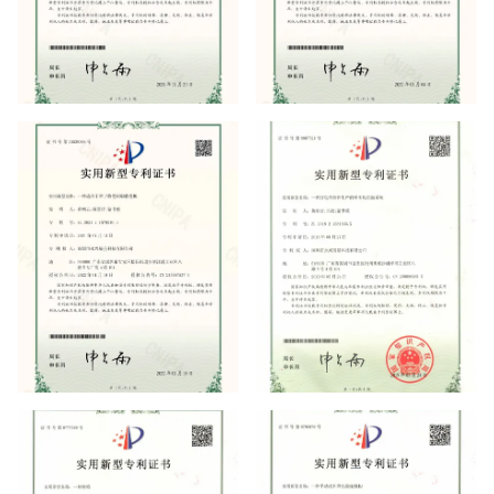
实用新型专利证书
实用新型专利证书
实用新型专利证书
实用新型专利证书