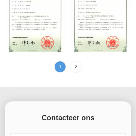
实用新型专利证书
实用新型专利证书
1
2
Contacteer ons