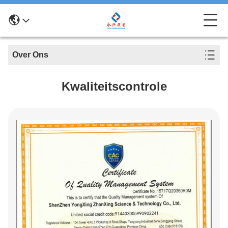
Over Ons
Kwaliteitscontrole