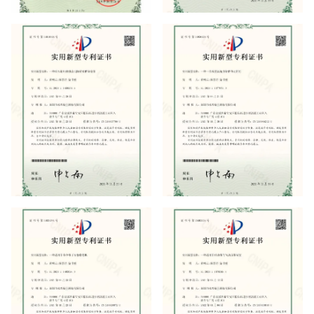
实用新型专利证书
实用新型专利证书
实用新型专利证书
实用新型专利证书