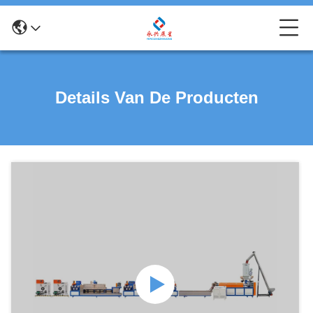
Details Van De Producten