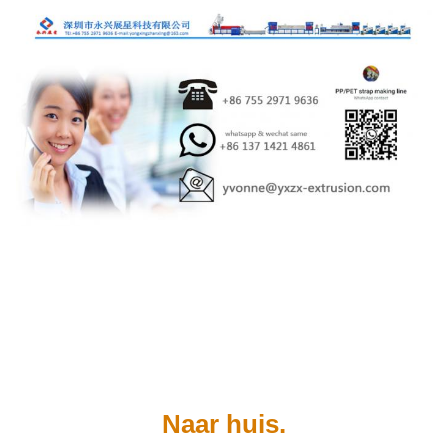
Naar huis.