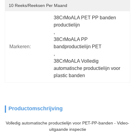
10 Reeks/Reeksen Per Maand
38CrMoALA PET PP banden 
productielijn
, 
38CrMoALA PP 
Markeren:
bandproductielijn PET
, 
38CrMoALA Volledig 
automatische productielijn voor 
plastic banden
Productomschrijving
Volledig automatische productielijn voor PET-PP-banden - Video-
uitgaande inspectie