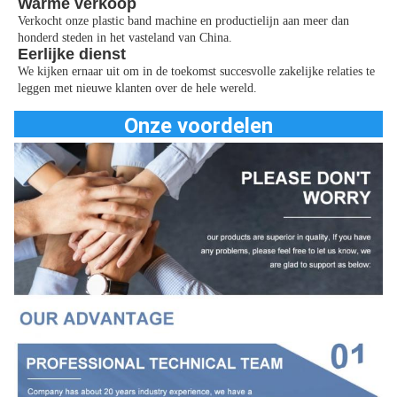
Warme verkoop
Verkocht onze plastic band machine en productielijn aan meer dan
honderd steden in het vasteland van China.
Eerlijke dienst
We kijken ernaar uit om in de toekomst succesvolle zakelijke relaties te
leggen met nieuwe klanten over de hele wereld.
Onze voordelen