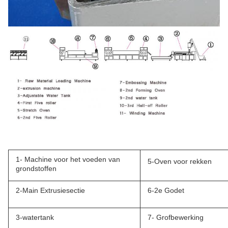
1- Machine voor het voeden van
5-Oven voor rekken
grondstoffen
2-Main Extrusiesectie
6-2e Godet
3-watertank
7- Grofbewerking