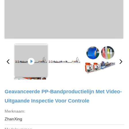
Geavanceerde PP-Bandproductielijn Met Video-
Uitgaande Inspectie Voor Controle
Merknaam:
ZhanXing