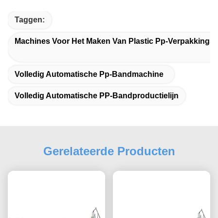
Taggen:
Machines Voor Het Maken Van Plastic Pp-Verpakkings
Volledig Automatische Pp-Bandmachine
Volledig Automatische PP-Bandproductielijn
Gerelateerde Producten