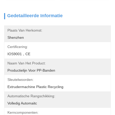
Gedetailleerde Informatie
Plaats Van Herkomst:
Shenzhen
Certificering:
IOS9001，CE
Naam Van Het Product:
Productielijn Voor PP-Banden
Sleutelwoorden:
Extrudermachine Plastic Recycling
Automatische Rangschikking:
Volledig Automaitc
Kerncomponenten: