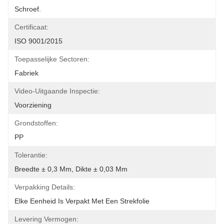
Schroef.
Certificaat:
ISO 9001/2015
Toepasselijke Sectoren:
Fabriek
Video-Uitgaande Inspectie:
Voorziening
Grondstoffen:
PP
Tolerantie:
Breedte ± 0,3 Mm, Dikte ± 0,03 Mm
Verpakking Details:
Elke Eenheid Is Verpakt Met Een Strekfolie
Levering Vermogen: