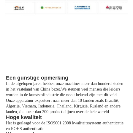
Een gunstige opmerking
In de afgelopen jaren hebben onze machines meer dan honderd steden
in het vasteland van China bezet.We steunen veel mensen die leiders
worden in de kunststofindustrie die nooit bekend zijn met dit veld.
Onze apparatuur exporteert naar meer dan 10 landen zoals Brazilië,
Algerije, Vietnam, Indonesië, Thailand, Kirgizië, Rusland en andere
landen, die meer dan 200 productielijnen over de hele wereld.
Hoge kwaliteit
Het is geslaagd voor de ISO9001:2008 kwaliteitssysteem authenticatie
en ROHS authenticatie.