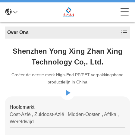
Over Ons
Shenzhen Yong Xing Zhan Xing
Technology Co,. Ltd.
Creëer de eerste merk High-End PP/PET verpakkingsband
productielijn in China
Hoofdmarkt:
Oost-Azië , Zuidoost-Azië , Midden-Oosten , Afrika ,
Wereldwijd