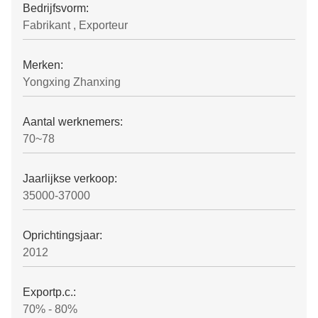
Bedrijfsvorm:
Fabrikant , Exporteur
Merken:
Yongxing Zhanxing
Aantal werknemers:
70~78
Jaarlijkse verkoop:
35000-37000
Oprichtingsjaar:
2012
Exportp.c.:
70% - 80%