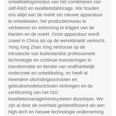
ontwikkelingsmodus van het combineren van
zelf-R&D en kwaliteitsfabricage. We houden
ons altijd aan de markt om nieuwe apparatuur
te ontwikkelen, het productieniveau te
verbeteren en erkenning te krijgen van de
klanten en de markt. Onze apparatuur wordt
zowel in China als op de wereldmarkt verkocht.
Yong Xing Zhan Xing vertrouwt op de
introductie van buitenlandse professionele
technologie en continue investeringen in
transformatie en iteratie van onafhankelijk
onderzoek en ontwikkeling, en heeft al
meerdere uitvindingsoctrooien en
gebruiksmodeloctrooien verkregen en de
certificering van het ISO
kwaliteitsmanagementsysteem doorstaan. We
zijn al door de overheid geïdentificeerd als een
high-tech en nieuwe technologie onderneming