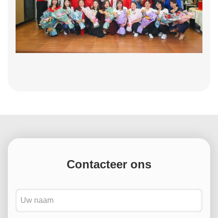
Contacteer ons