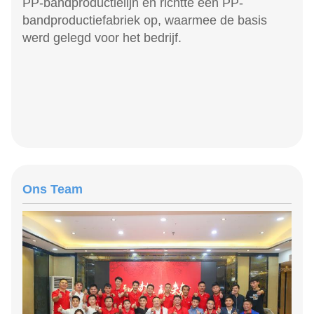
PP-bandproductielijn en richtte een PP-
bandproductiefabriek op, waarmee de basis
werd gelegd voor het bedrijf.
Ons Team