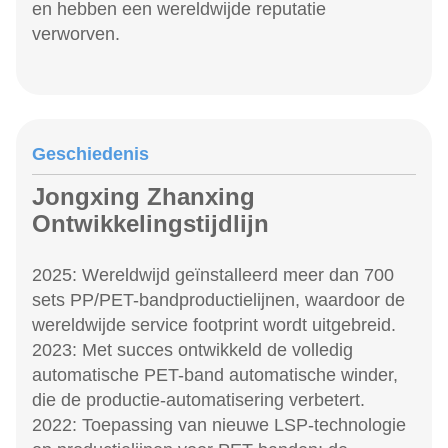
en hebben een wereldwijde reputatie
verworven.
Geschiedenis
Jongxing Zhanxing
Ontwikkelingstijdlijn
2025: Wereldwijd geïnstalleerd meer dan 700
sets PP/PET-bandproductielijnen, waardoor de
wereldwijde service footprint wordt uitgebreid.
2023: Met succes ontwikkeld de volledig
automatische PET-band automatische winder,
die de productie-automatisering verbetert.
2022: Toepassing van nieuwe LSP-technologie