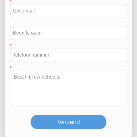
Verzend