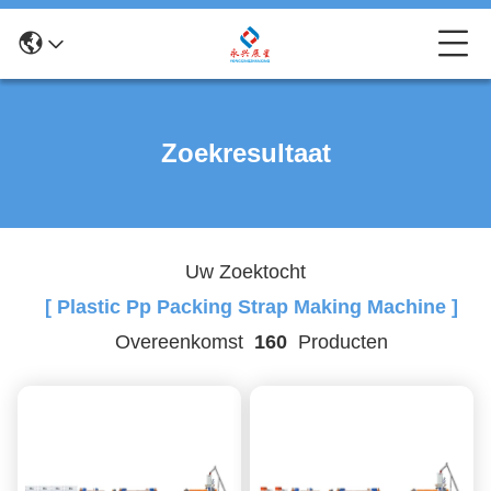
Zoekresultaat
Uw Zoektocht
[ Plastic Pp Packing Strap Making Machine ]
Overeenkomst
160
Producten