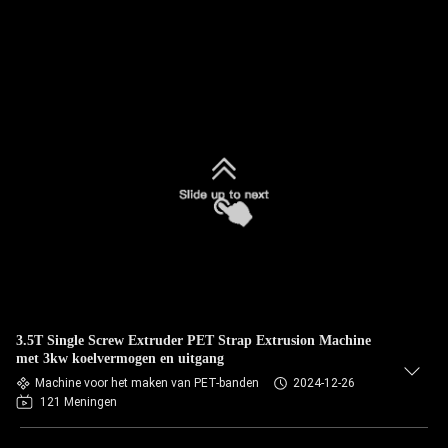
3.5T Single Screw Extruder PET Strap Extrusion Machine
met 3kw koelvermogen en uitgang
Machine voor het maken van PET-banden
2024-12-26
121 Meningen