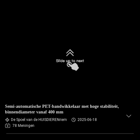
Semi-automatische PET-bandwikkelaar met hoge stabiliteit,
binnendiameter vanaf 400 mm
De Spoel van de HUISDIERENriem
2025-06-18
78 Meningen