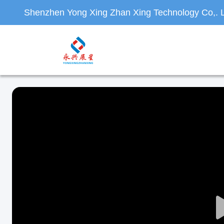
Shenzhen Yong Xing Zhan Xing Technology Co,. L