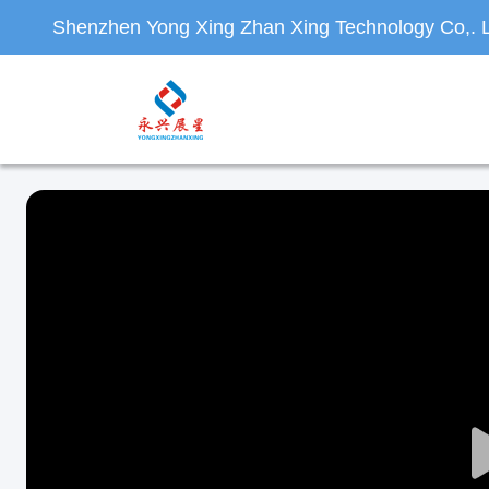
Shenzhen Yong Xing Zhan Xing Technology Co,. L