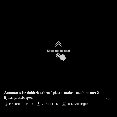
Automatische dubbele schroef plastic maken machine met 2
lijnen plastic spoel
PP-bandmachine
2024-11-15
840 Meningen