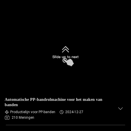
Automatische PP-bandrolmachine voor het maken van
banden
Productielijn voor PP-banden
2024-12-27
210 Meningen