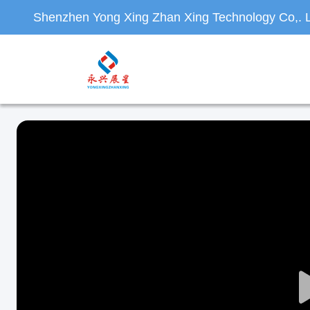
Shenzhen Yong Xing Zhan Xing Technology Co,. L