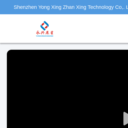
Shenzhen Yong Xing Zhan Xing Technology Co,. L