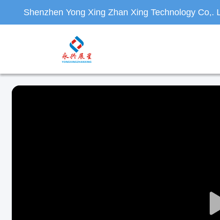
Shenzhen Yong Xing Zhan Xing Technology Co,. L