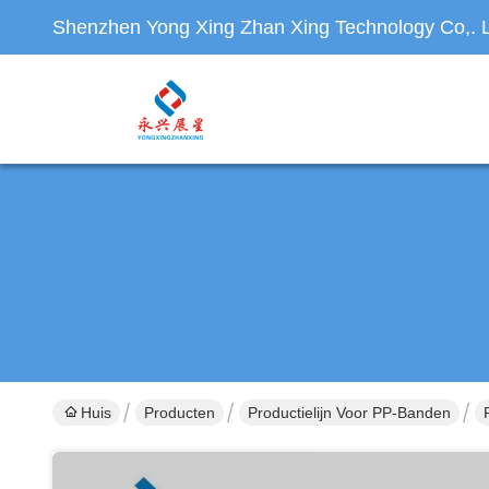
Shenzhen Yong Xing Zhan Xing Technology Co,. L
Huis
Producten
Productielijn Voor PP-Banden