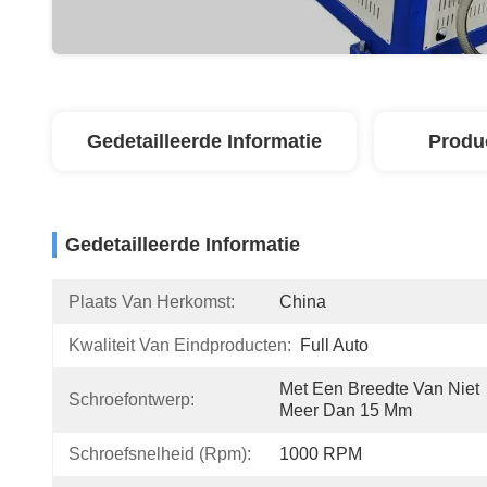
Gedetailleerde Informatie
Produ
Gedetailleerde Informatie
Plaats Van Herkomst:
China
Kwaliteit Van Eindproducten:
Full Auto
Met Een Breedte Van Niet 
Schroefontwerp:
Meer Dan 15 Mm
Schroefsnelheid (rpm):
1000 RPM