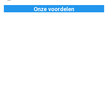
Onze voordelen