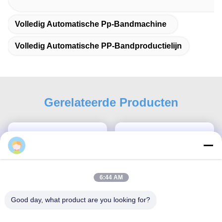
Volledig Automatische Pp-Bandmachine
Volledig Automatische PP-Bandproductielijn
Gerelateerde Producten
6:44 AM
Good day, what product are you looking for?