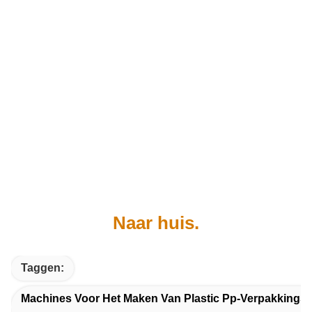
Naar huis.
Taggen:
Machines Voor Het Maken Van Plastic Pp-Verpakkings