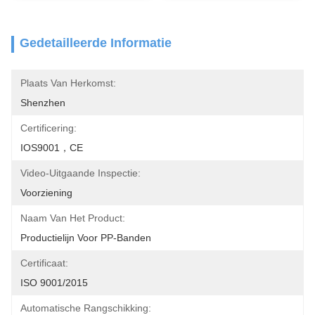
Gedetailleerde Informatie
Plaats Van Herkomst:
Shenzhen
Certificering:
IOS9001，CE
Video-Uitgaande Inspectie:
Voorziening
Naam Van Het Product:
Productielijn Voor PP-Banden
Certificaat:
ISO 9001/2015
Automatische Rangschikking: