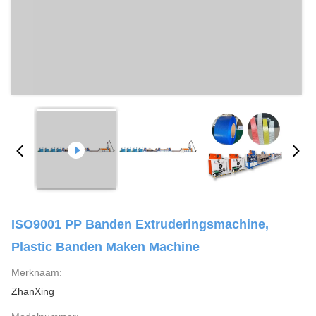
ISO9001 PP Banden Extruderingsmachine,
Plastic Banden Maken Machine
Merknaam:
ZhanXing