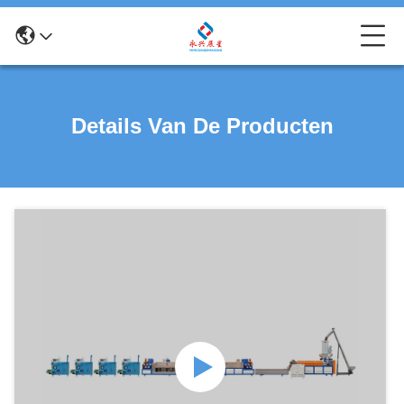
Details Van De Producten