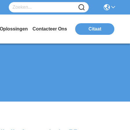
Oplossingen
Contacteer Ons
Citaat