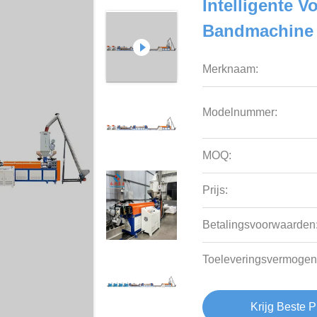
Intelligente 
Bandmachine
Merknaam:
Modelnummer:
MOQ:
Prijs:
Betalingsvoorwaarden
Toeleveringsvermogen
Krijg Beste P