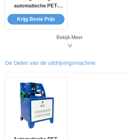
automatische PET-
bandwinding
Krijg Beste Prijs
Bekijk Meer
De Delen van de uitdrijvingsmachine