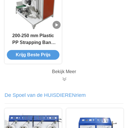
200-250 mm Plastic
PP Strapping Band
Winding Machine
Krijg Beste Prijs
Bekijk Meer
De Spoel van de HUISDIERENriem