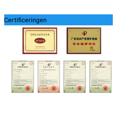
Certificeringen