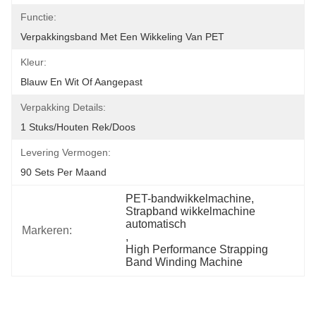
Functie:
Verpakkingsband Met Een Wikkeling Van PET
Kleur:
Blauw En Wit Of Aangepast
Verpakking Details:
1 Stuks/houten Rek/doos
Levering Vermogen:
90 Sets Per Maand
PET-bandwikkelmachine
, 
Strapband wikkelmachine 
automatisch
Markeren:
, 
High Performance Strapping 
Band Winding Machine