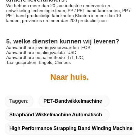
We hebben meer dan 20 jaar industrie onderzoek en 
ontwikkeling technologie team, PP / PET band fabrikanten, PP / 
PET band productielijn fabrikanten.Klanten in meer dan 10 
landen, provincies en meer dan 200 productielijnen.
5. welke diensten kunnen wij leveren?
Aanvaardbare leveringsvoorwaarden: FOB;
Aanvaardbare betalingsvaluta: USD;
Aanvaardbare betaalmethode: T/T, L/C;
Taal gesproken: Engels, Chinees
Naar huis.
Taggen:
PET-Bandwikkelmachine
Strapband Wikkelmachine Automatisch
High Performance Strapping Band Winding Machine