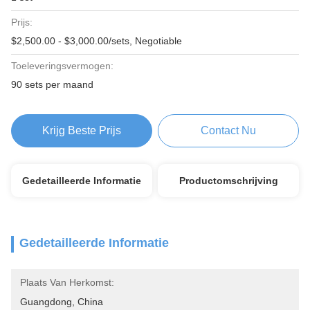
Prijs:
$2,500.00 - $3,000.00/sets, Negotiable
Toeleveringsvermogen:
90 sets per maand
Krijg Beste Prijs
Contact Nu
Gedetailleerde Informatie
Productomschrijving
Gedetailleerde Informatie
Plaats Van Herkomst:
Guangdong, China