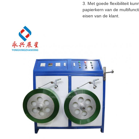
3. Met goede flexibiliteit k
papierkern van de multifunc
eisen van de klant.