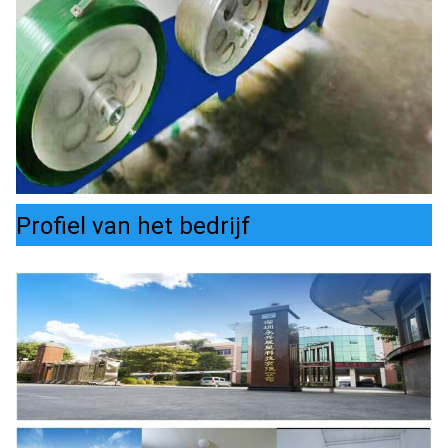
Profiel van het bedrijf