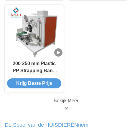
200-250 mm Plastic
PP Strapping Band
Winding Machine
Krijg Beste Prijs
Bekijk Meer
De Spoel van de HUISDIERENriem