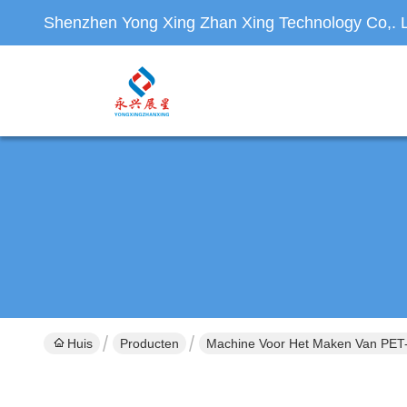
Shenzhen Yong Xing Zhan Xing Technology Co,. L
Huis
Producten
Machine Voor Het Maken Van PET