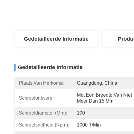
Gedetailleerde Informatie
Produ
Gedetailleerde Informatie
Plaats Van Herkomst:
Guangdong, China
Met Een Breedte Van Niet 
Schroefontwerp:
Meer Dan 15 Mm
Schroefdiameter (mm):
100
Schroefsnelheid (rpm):
1000 T/min