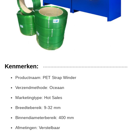
Kenmerken:
Productnaam: PET Strap Winder
Verzendmethode: Oceaan
Marketingtype: Hot Sales
Breedtebereik: 9-32 mm
Binnendiameterbereik: 400 mm
Afmetingen: Verstelbaar