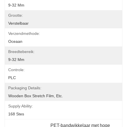
9-32 Mm
Grootte:
Verstelbaar
Verzendmethode:
Oceaan
Breedtebereik:
9-32 Mm
Controle:
PLC
Packaging Details:
Wooden Box Stretch Film, Etc.
Supply Ability:
168 Stes
PET-bandwikkelaar met hoge 