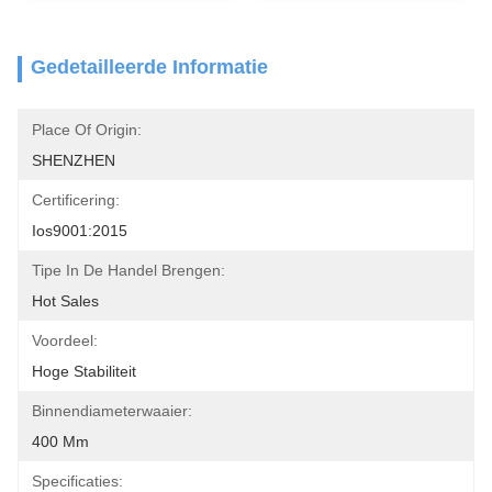
Gedetailleerde Informatie
Place Of Origin:
SHENZHEN
Certificering:
Ios9001:2015
Tipe In De Handel Brengen:
Hot Sales
Voordeel:
Hoge Stabiliteit
Binnendiameterwaaier:
400 Mm
Specificaties: