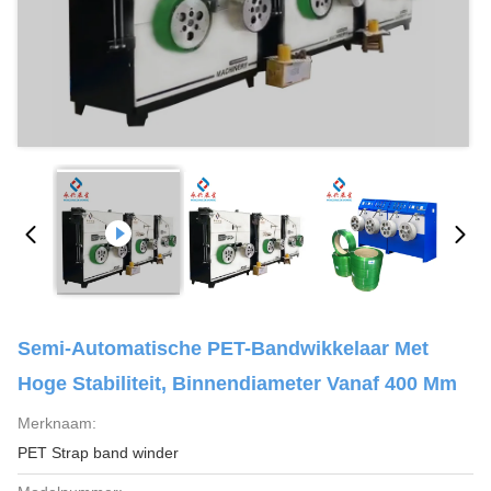
Semi-Automatische PET-Bandwikkelaar Met
Hoge Stabiliteit, Binnendiameter Vanaf 400 Mm
Merknaam:
PET Strap band winder