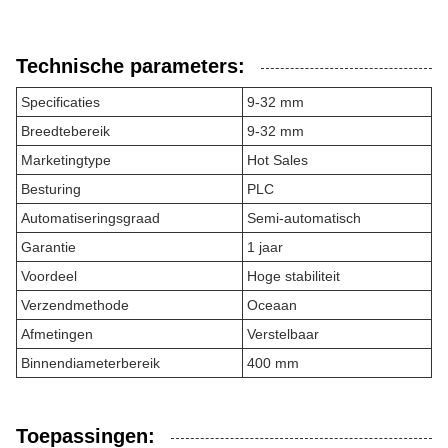
Technische parameters:
Specificaties
9-32 mm
Breedtebereik
9-32 mm
Marketingtype
Hot Sales
Besturing
PLC
Automatiseringsgraad
Semi-automatisch
Garantie
1 jaar
Voordeel
Hoge stabiliteit
Verzendmethode
Oceaan
Afmetingen
Verstelbaar
Binnendiameterbereik
400 mm
Toepassingen: