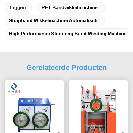
Taggen:
PET-Bandwikkelmachine
Strapband Wikkelmachine Automatisch
High Performance Strapping Band Winding Machine
Gerelateerde Producten