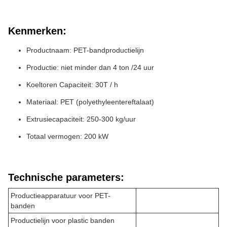
Kenmerken:
Productnaam: PET-bandproductielijn
Productie: niet minder dan 4 ton /24 uur
Koeltoren Capaciteit: 30T / h
Materiaal: PET (polyethyleentereftalaat)
Extrusiecapaciteit: 250-300 kg/uur
Totaal vermogen: 200 kW
Technische parameters:
Productieapparatuur voor PET-
banden
Productielijn voor plastic banden