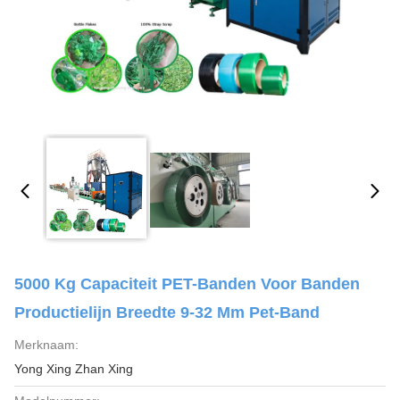
5000 Kg Capaciteit PET-Banden Voor Banden
Productielijn Breedte 9-32 Mm Pet-Band
Merknaam:
Yong Xing Zhan Xing