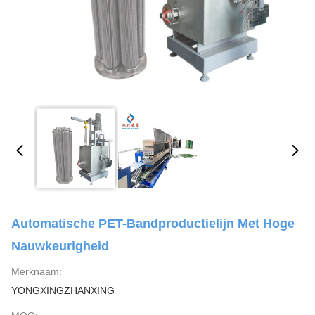
Automatische PET-Bandproductielijn Met Hoge
Nauwkeurigheid
Merknaam:
YONGXINGZHANXING