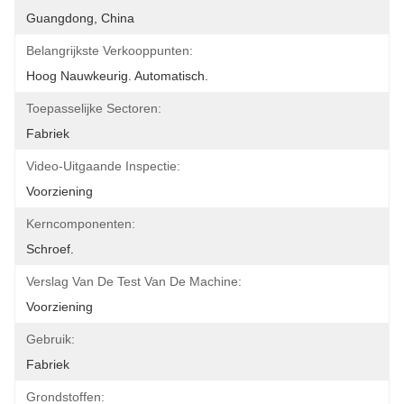
Guangdong, China
Belangrijkste Verkooppunten:
Hoog Nauwkeurig. Automatisch.
Toepasselijke Sectoren:
Fabriek
Video-Uitgaande Inspectie:
Voorziening
Kerncomponenten:
Schroef.
Verslag Van De Test Van De Machine:
Voorziening
Gebruik:
Fabriek
Grondstoffen: