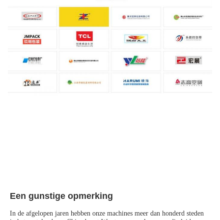
Een gunstige opmerking
In de afgelopen jaren hebben onze machines meer dan honderd steden 