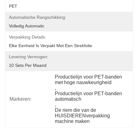
PET
Automatische Rangschikking:
Volledig Automaitc
Verpakking Details:
Elke Eenheid Is Verpakt Met Een Strekfolie
Levering Vermogen:
10 Sets Per Maand
Productielijn voor PET-banden 
met hoge nauwkeurigheid
, 
Productielijn voor PET-banden 
Markeren:
automatisch
, 
De riem die van de 
HUISDIERENverpakking 
machine maken