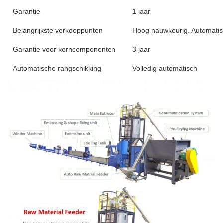
Garantie
1 jaar
Belangrijkste verkooppunten
Hoog nauwkeurig. Automatis
Garantie voor kerncomponenten
3 jaar
Automatische rangschikking
Volledig automatisch