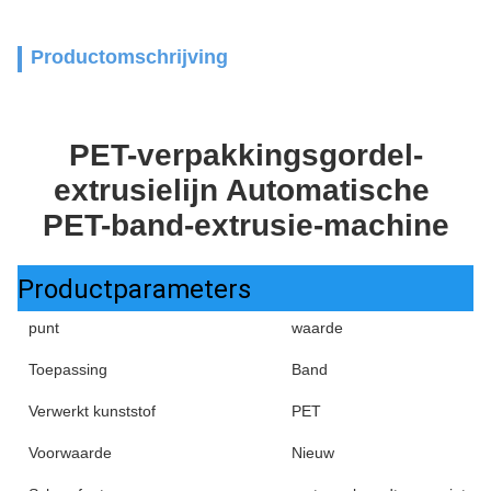
Productomschrijving
PET-verpakkingsgordel-
extrusielijn Automatische 
PET-band-extrusie-machine
Productparameters
punt
waarde
Toepassing
Band
Verwerkt kunststof
PET
Voorwaarde
Nieuw