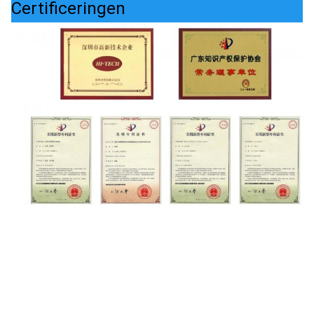
Certificeringen