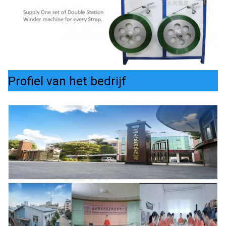
Profiel van het bedrijf