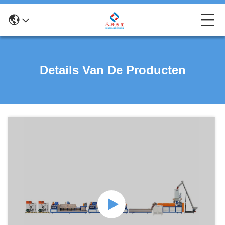
Details Van De Producten