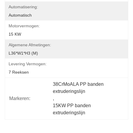
Automatisering:
Automatisch
Motorvermogen:
15 KW
Algemene Afmetingen:
L36*W1*H3 (M)
Levering Vermogen:
7 Reeksen
38CrMoALA PP banden 
extruderingslijn
Markeren:
, 
15KW PP banden 
extruderingslijn