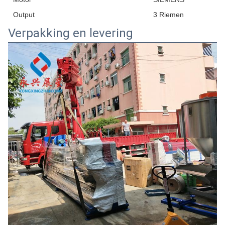
Output
3 Riemen
Verpakking en levering