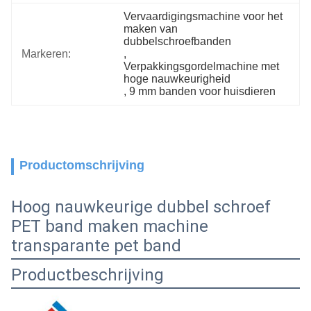
Vervaardigingsmachine voor het 
maken van 
dubbelschroefbanden
Markeren:
, 
Verpakkingsgordelmachine met 
hoge nauwkeurigheid
, 
9 mm banden voor huisdieren
Productomschrijving
Hoog nauwkeurige dubbel schroef
PET band maken machine
transparante pet band
Productbeschrijving