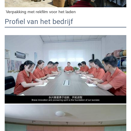
Verpakking met rekfilm voor het laden
Profiel van het bedrijf