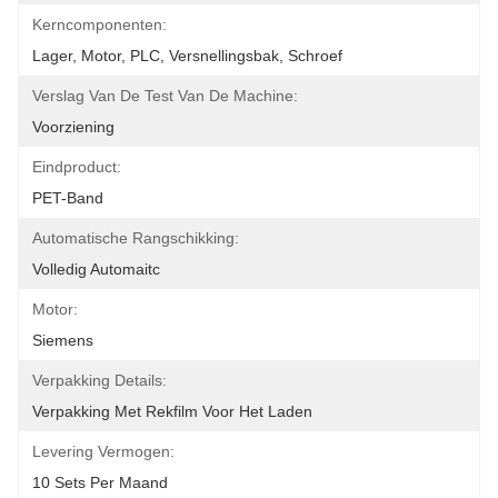
Kerncomponenten:
Lager, Motor, PLC, Versnellingsbak, Schroef
Verslag Van De Test Van De Machine:
Voorziening
Eindproduct:
PET-Band
Automatische Rangschikking:
Volledig Automaitc
Motor:
Siemens
Verpakking Details:
Verpakking Met Rekfilm Voor Het Laden
Levering Vermogen:
10 Sets Per Maand