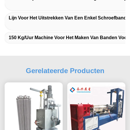
Lijn Voor Het Uitstrekken Van Een Enkel Schroefband 
150 Kg/uur Machine Voor Het Maken Van Banden Voor 
Gerelateerde Producten