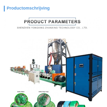
Productomschrijving