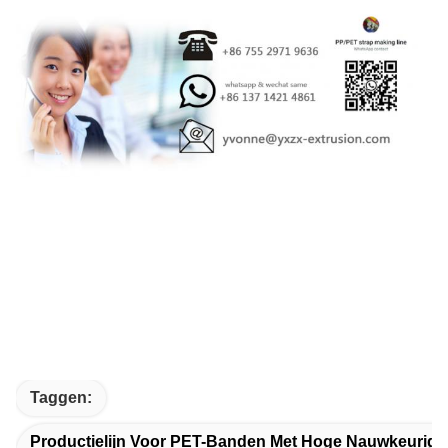
Taggen:
Productielijn Voor PET-Banden Met Hoge Nauwkeurigh