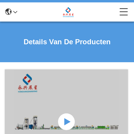
Details Van De Producten