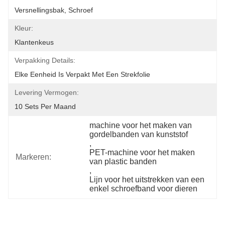
Versnellingsbak, Schroef
Kleur:
Klantenkeus
Verpakking Details:
Elke Eenheid Is Verpakt Met Een Strekfolie
Levering Vermogen:
10 Sets Per Maand
machine voor het maken van 
gordelbanden van kunststof
, 
PET-machine voor het maken 
Markeren:
van plastic banden
, 
Lijn voor het uitstrekken van een 
enkel schroefband voor dieren