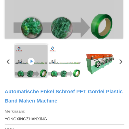
Automatische Enkel Schroef PET Gordel Plastic
Band Maken Machine
Merknaam:
YONGXINGZHANXING