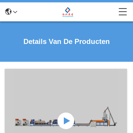
Details Van De Producten