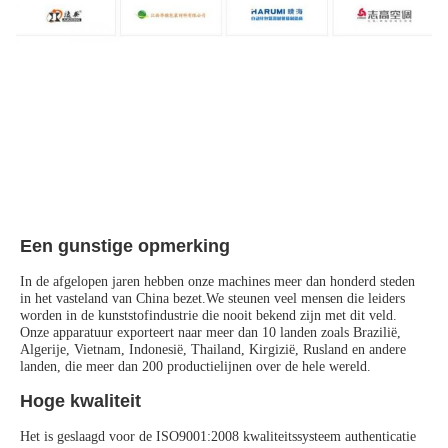
Een gunstige opmerking
In de afgelopen jaren hebben onze machines meer dan honderd steden 
in het vasteland van China bezet.We steunen veel mensen die leiders 
worden in de kunststofindustrie die nooit bekend zijn met dit veld.
Onze apparatuur exporteert naar meer dan 10 landen zoals Brazilië, 
Algerije, Vietnam, Indonesië, Thailand, Kirgizië, Rusland en andere 
landen, die meer dan 200 productielijnen over de hele wereld.
Hoge kwaliteit
Het is geslaagd voor de ISO9001:2008 kwaliteitssysteem authenticatie 