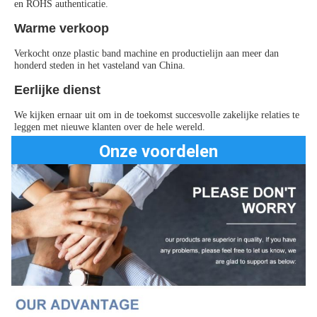
en ROHS authenticatie.
Warme verkoop
Verkocht onze plastic band machine en productielijn aan meer dan 
honderd steden in het vasteland van China.
Eerlijke dienst
We kijken ernaar uit om in de toekomst succesvolle zakelijke relaties te 
leggen met nieuwe klanten over de hele wereld.
Onze voordelen