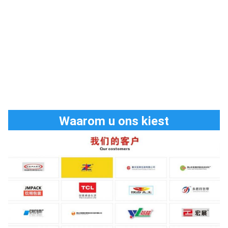
Waarom u ons kiest