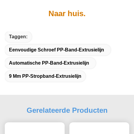
Naar huis.
Taggen:
Eenvoudige Schroef PP-Band-Extrusielijn
Automatische PP-Band-Extrusielijn
9 Mm PP-Stropband-Extrusielijn
Gerelateerde Producten