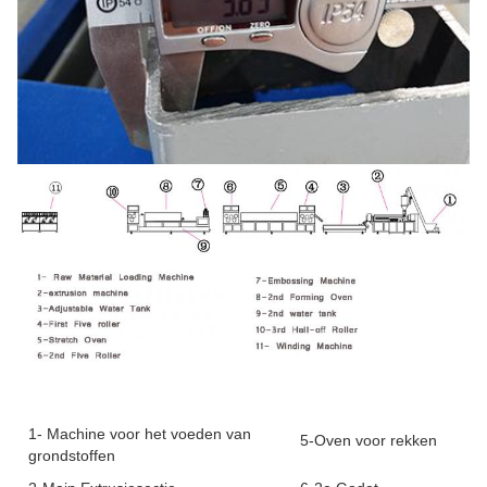
1- Machine voor het voeden van
5-Oven voor rekken
grondstoffen