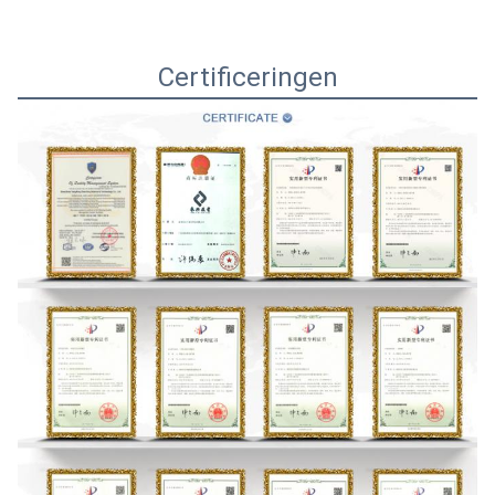
Certificeringen