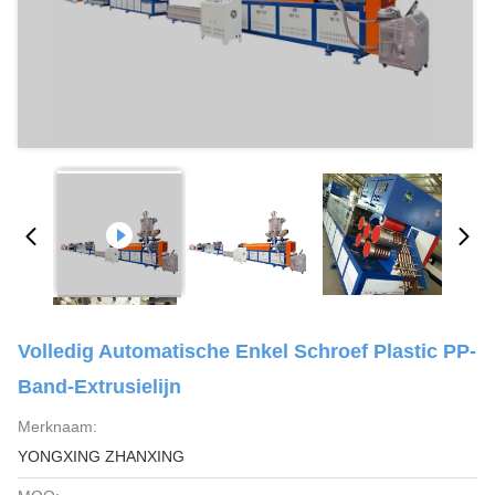
Volledig Automatische Enkel Schroef Plastic PP-
Band-Extrusielijn
Merknaam:
YONGXING ZHANXING