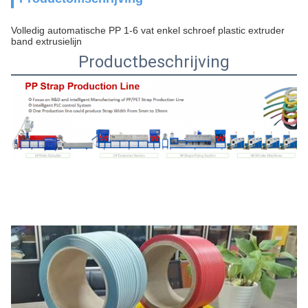
Volledig automatische PP 1-6 vat enkel schroef plastic extruder
band extrusielijn
Productbeschrijving