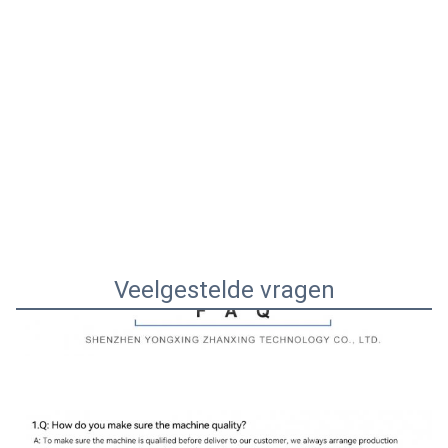
Veelgestelde vragen