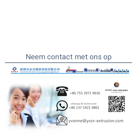
Neem contact met ons op