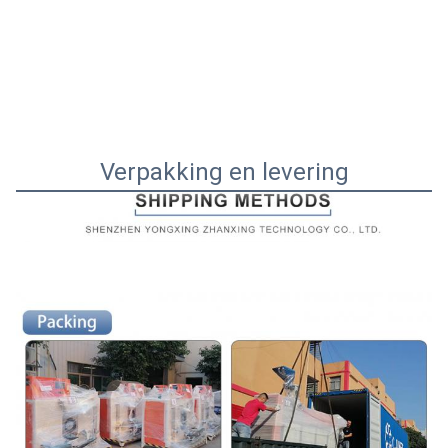
Verpakking en levering