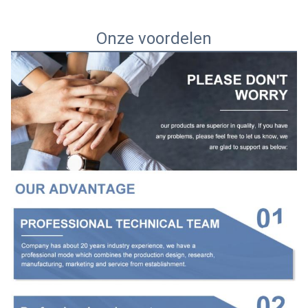
Onze voordelen