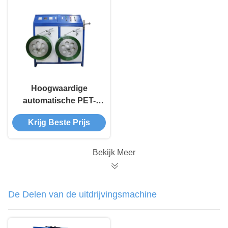
Hoogwaardige
automatische PET-
bandwinding
Krijg Beste Prijs
Bekijk Meer
De Delen van de uitdrijvingsmachine