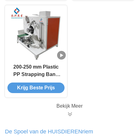
200-250 mm Plastic
PP Strapping Band
Winding Machine
Krijg Beste Prijs
Bekijk Meer
De Spoel van de HUISDIERENriem