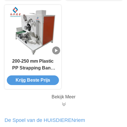
200-250 mm Plastic
PP Strapping Band
Winding Machine
Krijg Beste Prijs
Bekijk Meer
De Spoel van de HUISDIERENriem