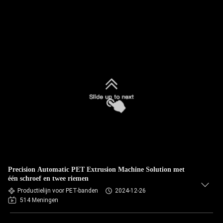
Precision Automatic PET Extrusion Machine Solution met
één schroef en twee riemen
Productielijn voor PET-banden
2024-12-26
514 Meningen