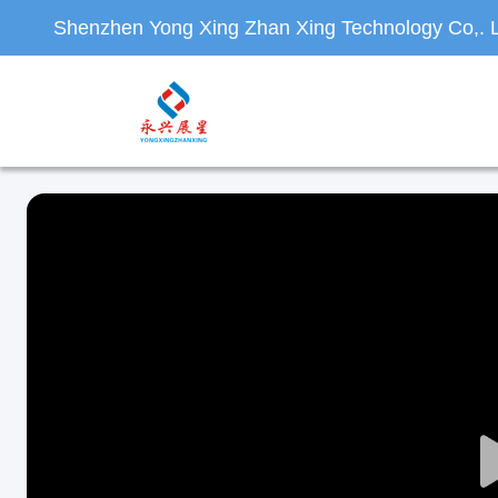
Shenzhen Yong Xing Zhan Xing Technology Co,. L