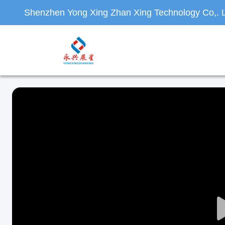
Shenzhen Yong Xing Zhan Xing Technology Co,. L