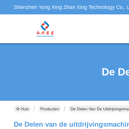
Shenzhen Yong Xing Zhan Xing Technology Co,. L
De De
Huis
Producten
De Delen Van De Uitdrijvingsma
De Delen van de uitdrijvingsmachi