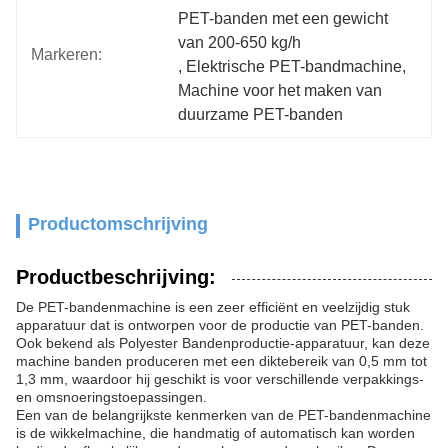
PET-banden met een gewicht 
van 200-650 kg/h
Markeren:
, 
Elektrische PET-bandmachine
, 
Machine voor het maken van 
duurzame PET-banden
Productomschrijving
Productbeschrijving:
De PET-bandenmachine is een zeer efficiënt en veelzijdig stuk
apparatuur dat is ontworpen voor de productie van PET-banden.
Ook bekend als Polyester Bandenproductie-apparatuur, kan deze
machine banden produceren met een diktebereik van 0,5 mm tot
1,3 mm, waardoor hij geschikt is voor verschillende verpakkings-
en omsnoeringstoepassingen.
Een van de belangrijkste kenmerken van de PET-bandenmachine
is de wikkelmachine, die handmatig of automatisch kan worden