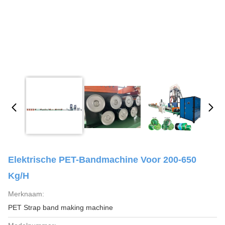
Elektrische PET-Bandmachine Voor 200-650
Kg/h
Merknaam:
PET Strap band making machine