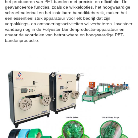
het produceren van PET-banden met precisie en efficiëntie. De
geavanceerde functies, zoals de wikkelopties, het hoogwaardige
schroefmateriaal en het instelbare banddiktebereik, maken het
een essentieel stuk apparatuur voor elk bedrijf dat zijn
verpakkings- en omsnoeringsactiviteiten wil verbeteren. Investeer
vandaag nog in de Polyester Bandenproductie-apparatuur en
ervaar de voordelen van betrouwbare en hoogwaardige PET-
bandenproductie.