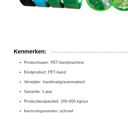
Kenmerken:
Productnaam: PET-bandmachine
Eindproduct: PET-band
Verwijder: handmatig/automatisch
Garantie: 1 jaar
Productiecapaciteit: 200-650 kg/uur
Kerncomponenten: schroef