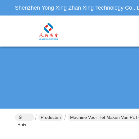
Shenzhen Yong Xing Zhan Xing Technology Co,. L
Producten
Machine Voor Het Maken Van PET
Huis