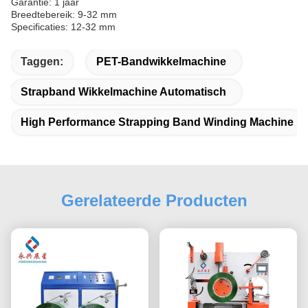
Garantie: 1 jaar
Breedtebereik: 9-32 mm
Specificaties: 12-32 mm
Taggen:
PET-Bandwikkelmachine
Strapband Wikkelmachine Automatisch
High Performance Strapping Band Winding Machine
Gerelateerde Producten