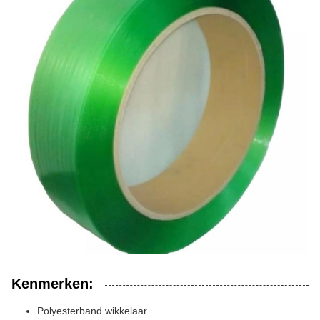
Kenmerken:
Polyesterband wikkelaar