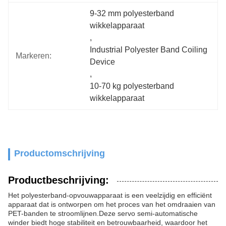
9-32 mm polyesterband 
wikkelapparaat
, 
Industrial Polyester Band Coiling 
Markeren:
Device
, 
10-70 kg polyesterband 
wikkelapparaat
Productomschrijving
Productbeschrijving:
Het polyesterband-opvouwapparaat is een veelzijdig en efficiënt
apparaat dat is ontworpen om het proces van het omdraaien van
PET-banden te stroomlijnen.Deze servo semi-automatische
winder biedt hoge stabiliteit en betrouwbaarheid, waardoor het