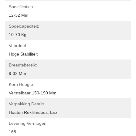
Specificaties:
12-32 Mm
Spoelcapaciteit:
10-70 Kg
Voordeel:
Hoge Stabiliteit
Breedtebereik:
9-32 Mm
Kern Hoogte:
Verstelbaar 150-190 Mm
Verpakking Details:
Houten Rekfilmdoos, Enz.
Levering Vermogen:
168