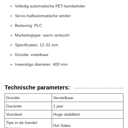
Volledig automatische PET-bandwinder
Servo-halfautomatische winder
Besturing: PLC
Marketingtype: warm verkocht
Specificaties: 12-32 mm
Grootte: instelbaar
Inwendige diameter: 400 mm
Technische parameters:
Grootte
Verstelbaar
Garantie
1 jaar
Voordeel
Hoge stabiliteit
Tipe in de handel
Hot Sales