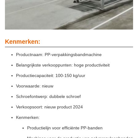
Kenmerken:
Productnaam: PP-verpakkingsbandmachine
Belangrijkste verkooppunten: hoge productiviteit
Productiecapaciteit: 100-150 kg/uur
Voorwaarde: nieuw
Schroefontwerp: dubbele schroef
Verkoopsoort: nieuw product 2024
Kenmerken:
Productielijn voor efficiënte PP-banden