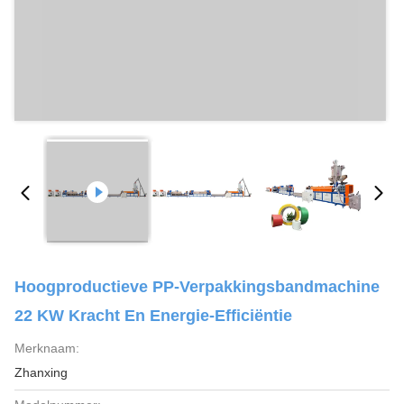
Hoogproductieve PP-Verpakkingsbandmachine
22 KW Kracht En Energie-Efficiëntie
Merknaam:
Zhanxing