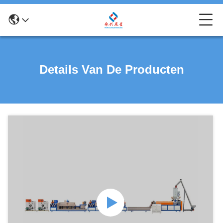
Details Van De Producten