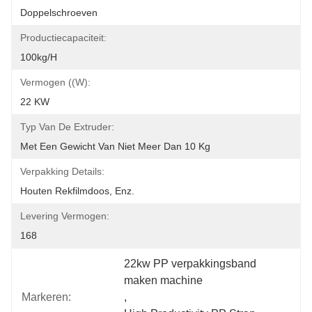
Doppelschroeven
Productiecapaciteit:
100kg/h
Vermogen ((w):
22 KW
Typ Van De Extruder:
Met Een Gewicht Van Niet Meer Dan 10 Kg
Verpakking Details:
Houten Rekfilmdoos, Enz.
Levering Vermogen:
168
22kw PP verpakkingsband 
maken machine
Markeren:
, 