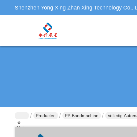
Shenzhen Yong Xing Zhan Xing Technology Co,. L
Producten
PP-Bandmachine
Volledig Autom
Huis