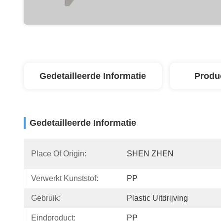
Gedetailleerde Informatie
Produ
Gedetailleerde Informatie
Place Of Origin:
SHEN ZHEN
Verwerkt Kunststof:
PP
Gebruik:
Plastic Uitdrijving
Eindproduct:
PP