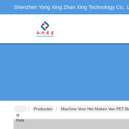
Shenzhen Yong Xing Zhan Xing Technology Co,. L
Producten
Machine Voor Het Maken Van PET-B
Huis