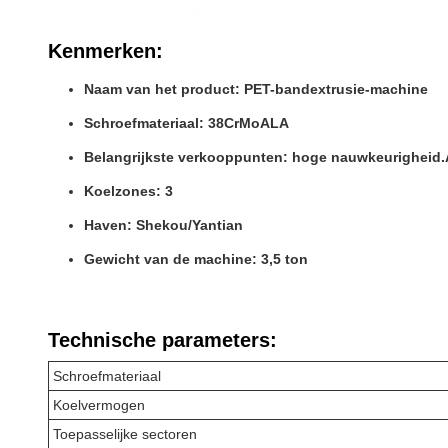
Kenmerken:
Naam van het product: PET-bandextrusie-machine
Schroefmateriaal: 38CrMoALA
Belangrijkste verkooppunten: hoge nauwkeurigheid.
Koelzones: 3
Haven: Shekou/Yantian
Gewicht van de machine: 3,5 ton
Technische parameters:
Schroefmateriaal
Koelvermogen
Toepasselijke sectoren