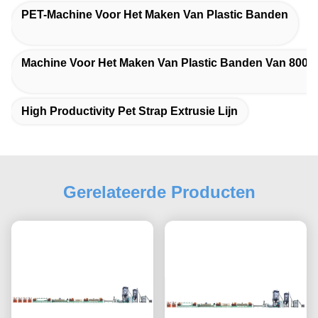
PET-Machine Voor Het Maken Van Plastic Banden
Machine Voor Het Maken Van Plastic Banden Van 800 
High Productivity Pet Strap Extrusie Lijn
Gerelateerde Producten