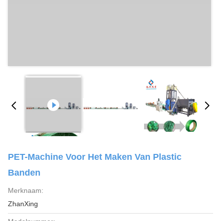
PET-Machine Voor Het Maken Van Plastic
Banden
Merknaam:
ZhanXing