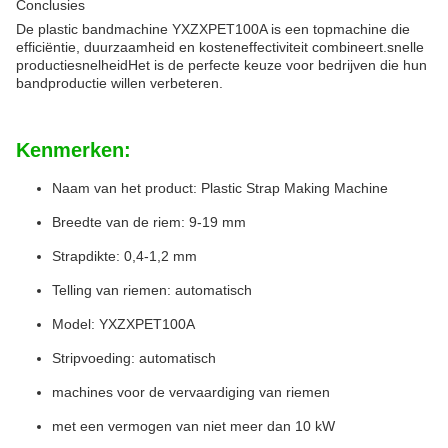
Conclusies
De plastic bandmachine YXZXPET100A is een topmachine die
efficiëntie, duurzaamheid en kosteneffectiviteit combineert.snelle
productiesnelheidHet is de perfecte keuze voor bedrijven die hun
bandproductie willen verbeteren.
Kenmerken:
Naam van het product: Plastic Strap Making Machine
Breedte van de riem: 9-19 mm
Strapdikte: 0,4-1,2 mm
Telling van riemen: automatisch
Model: YXZXPET100A
Stripvoeding: automatisch
machines voor de vervaardiging van riemen
met een vermogen van niet meer dan 10 kW