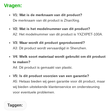
Vragen:
V1: Wat is de merknaam van dit product?
De merknaam van dit product is ZhanXing.
V2: Wat is het modelnummer van dit product?
A2: Het modelnummer van dit product is YXZXPET-100A.
V3: Waar wordt dit product geproduceerd?
A3: Dit product wordt vervaardigd in Shenzhen.
V4: Welk soort materiaal wordt gebruikt om dit product
te maken?
A4: Dit product is gemaakt van plastic.
V5: Is dit product voorzien van een garantie?
A5: Helaas bieden wij geen garantie voor dit product, maar
wij bieden uitstekende klantenservice en ondersteuning
voor eventuele problemen.
Taggen: