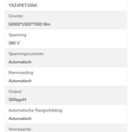
YXZXPET100A
Grootte:
50000*1500*7000 Mm
Spanning:
380 V
Spanningscontrole:
Automatisch
Riemvoeding:
Automatisch
Output:
300kgs/h
Automatische Rangschikking:
Automatisch
Voorwaarde: