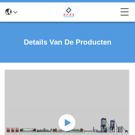
Details Van De Producten