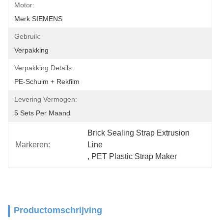
Motor:
Merk SIEMENS
Gebruik:
Verpakking
Verpakking Details:
PE-Schuim + Rekfilm
Levering Vermogen:
5 Sets Per Maand
Brick Sealing Strap Extrusion 
Markeren:
Line
, 
PET Plastic Strap Maker
Productomschrijving