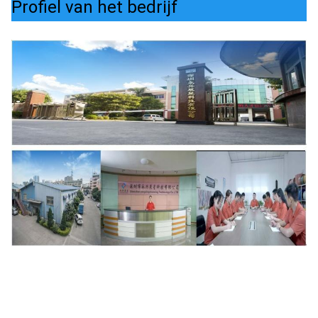
Profiel van het bedrijf