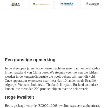
Een gunstige opmerking
In de afgelopen jaren hebben onze machines meer dan honderd steden 
in het vasteland van China bezet.We steunen veel mensen die leiders 
worden in de kunststofindustrie die nooit bekend zijn met dit veld.
Onze apparatuur exporteert naar meer dan 10 landen zoals Brazilië, 
Algerije, Vietnam, Indonesië, Thailand, Kirgizië, Rusland en andere 
landen, die meer dan 200 productielijnen over de hele wereld.
Hoge kwaliteit
Het is geslaagd voor de ISO9001:2008 kwaliteitssysteem authenticatie 