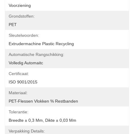
Voorziening
Grondstoffen:
PET
Sleutelwoorden:
Extrudermachine Plastic Recycling
Automatische Rangschikking:
Volledig Automaitc
Certificaat:
ISO 9001/2015
Materiaal:
PET-Flessen Vlokken % Restbanden
Tolerantie:
Breedte ± 0,3 Mm, Dikte ± 0,03 Mm
Verpakking Details: