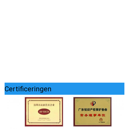
Certificeringen