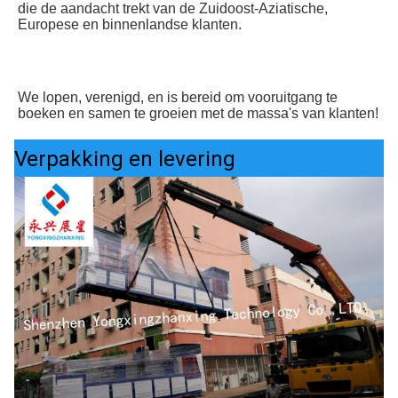
die de aandacht trekt van de Zuidoost-Aziatische, 
Europese en binnenlandse klanten.
We lopen, verenigd, en is bereid om vooruitgang te 
boeken en samen te groeien met de massa's van klanten!
Verpakking en levering