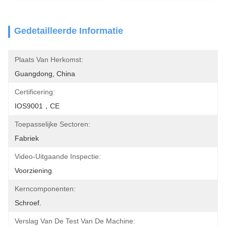
Gedetailleerde Informatie
Plaats Van Herkomst:
Guangdong, China
Certificering:
IOS9001，CE
Toepasselijke Sectoren:
Fabriek
Video-Uitgaande Inspectie:
Voorziening
Kerncomponenten:
Schroef.
Verslag Van De Test Van De Machine: