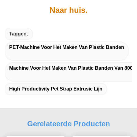
Naar huis.
Taggen:
PET-Machine Voor Het Maken Van Plastic Banden
Machine Voor Het Maken Van Plastic Banden Van 800 
High Productivity Pet Strap Extrusie Lijn
Gerelateerde Producten