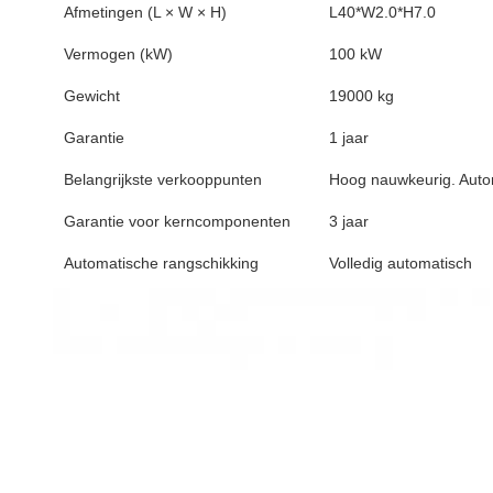
Afmetingen (L × W × H)
L40*W2.0*H7.0
Vermogen (kW)
100 kW
Gewicht
19000 kg
Garantie
1 jaar
Belangrijkste verkooppunten
Hoog nauwkeurig. Auto
Garantie voor kerncomponenten
3 jaar
Automatische rangschikking
Volledig automatisch