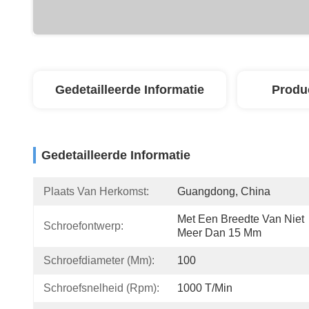
Gedetailleerde Informatie
Produ
Gedetailleerde Informatie
Plaats Van Herkomst:
Guangdong, China
Met Een Breedte Van Niet 
Schroefontwerp:
Meer Dan 15 Mm
Schroefdiameter (mm):
100
Schroefsnelheid (rpm):
1000 T/min