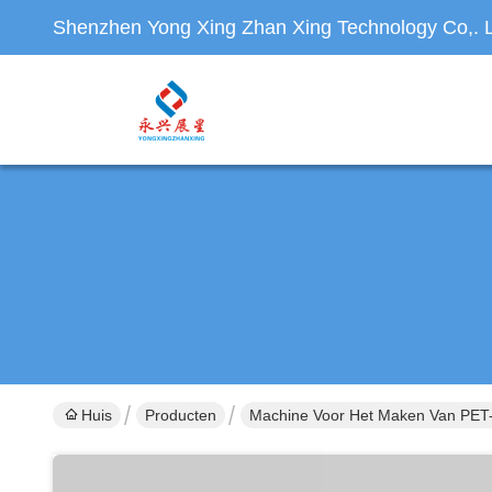
Shenzhen Yong Xing Zhan Xing Technology Co,. L
Huis
Producten
Machine Voor Het Maken Van PET