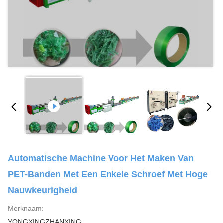
Automatische Machine Voor Het Maken Van
PET-Banden Met Een Enkele Schroef Met Hoge
Nauwkeurigheid
Merknaam:
YONGXINGZHANXING