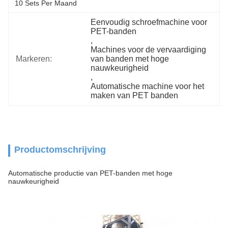
10 Sets Per Maand
Eenvoudig schroefmachine voor 
PET-banden
, 
Machines voor de vervaardiging 
Markeren:
van banden met hoge 
nauwkeurigheid
, 
Automatische machine voor het 
maken van PET banden
Productomschrijving
Automatische productie van PET-banden met hoge
nauwkeurigheid