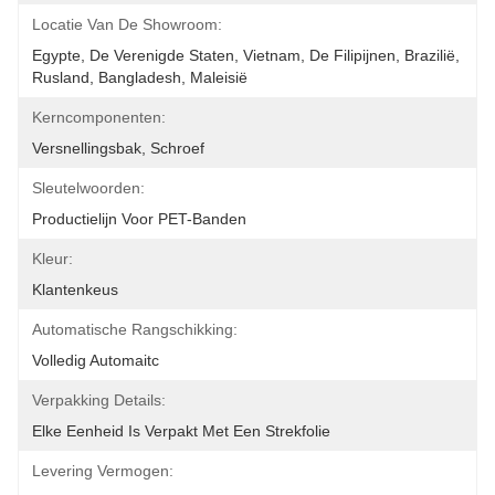
Locatie Van De Showroom:
Egypte, De Verenigde Staten, Vietnam, De Filipijnen, Brazilië, 
Rusland, Bangladesh, Maleisië
Kerncomponenten:
Versnellingsbak, Schroef
Sleutelwoorden:
Productielijn Voor PET-Banden
Kleur:
Klantenkeus
Automatische Rangschikking:
Volledig Automaitc
Verpakking Details:
Elke Eenheid Is Verpakt Met Een Strekfolie
Levering Vermogen: