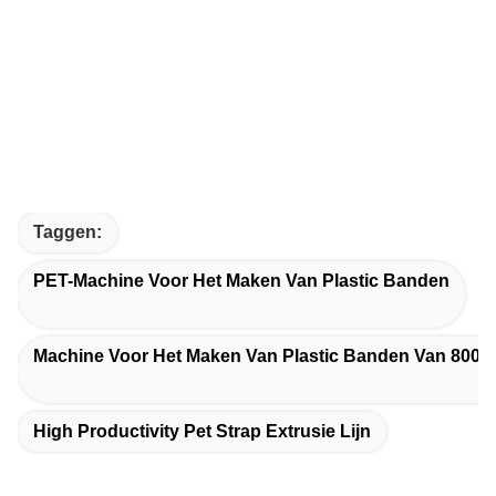
Taggen:
PET-Machine Voor Het Maken Van Plastic Banden
Machine Voor Het Maken Van Plastic Banden Van 800 
High Productivity Pet Strap Extrusie Lijn