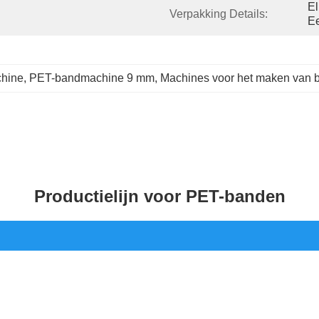
El
Verpakking Details:
Ee
hine
, 
PET-bandmachine 9 mm
, 
Machines voor het maken van 
Productielijn voor PET-banden