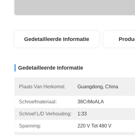
Gedetailleerde Informatie
Produ
Gedetailleerde Informatie
Plaats Van Herkomst:
Guangdong, China
Schroefmateriaal:
38CrMoALA
Schroef L/D Verhouding:
1:33
Spanning:
220 V Tot 480 V