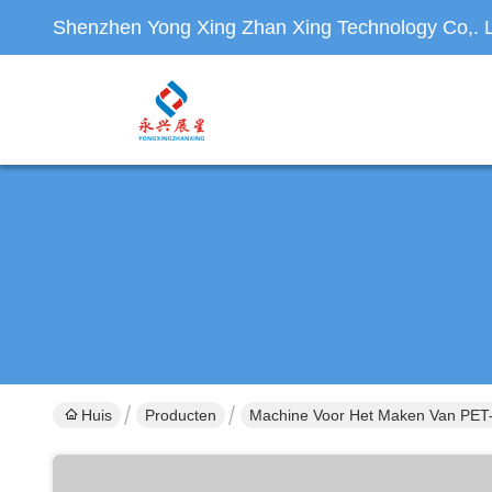
Shenzhen Yong Xing Zhan Xing Technology Co,. L
Huis
Producten
Machine Voor Het Maken Van PET