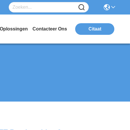
Oplossingen
Contacteer Ons
Citaat