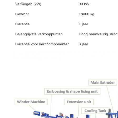
Vermogen (kW)
90 kW
Gewicht
18000 kg
Garantie
1 jaar
Belangrijkste verkooppunten
Hoog nauwkeurig. Auto
Garantie voor kerncomponenten
3 jaar