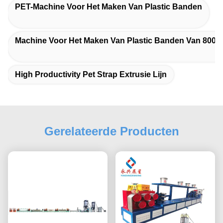
PET-Machine Voor Het Maken Van Plastic Banden
Machine Voor Het Maken Van Plastic Banden Van 800 
High Productivity Pet Strap Extrusie Lijn
Gerelateerde Producten