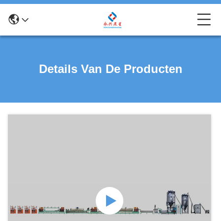
Details Van De Producten