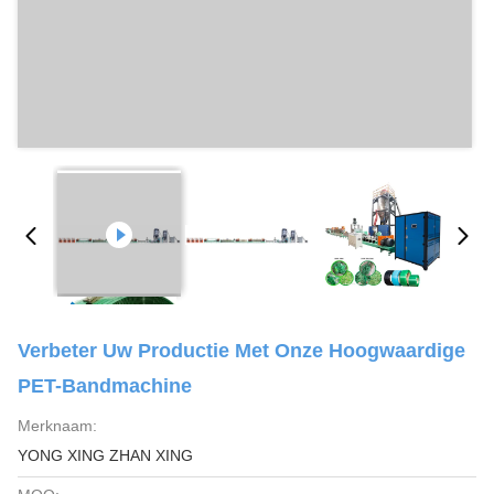
Verbeter Uw Productie Met Onze Hoogwaardige
PET-Bandmachine
Merknaam:
YONG XING ZHAN XING