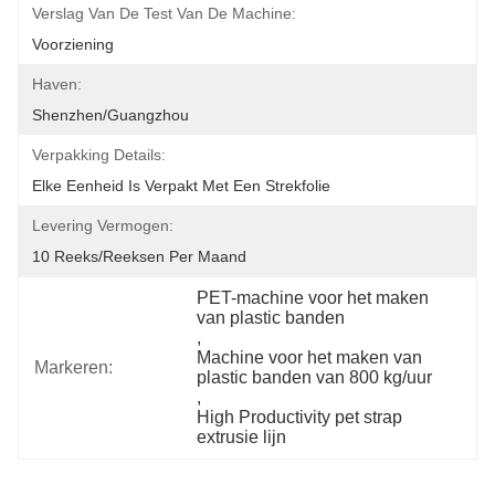
Verslag Van De Test Van De Machine:
Voorziening
Haven:
Shenzhen/Guangzhou
Verpakking Details:
Elke Eenheid Is Verpakt Met Een Strekfolie
Levering Vermogen:
10 Reeks/Reeksen Per Maand
PET-machine voor het maken 
van plastic banden
, 
Machine voor het maken van 
Markeren:
plastic banden van 800 kg/uur
, 
High Productivity pet strap 
extrusie lijn