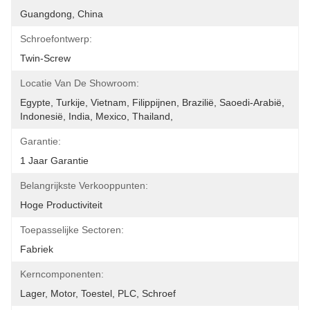
Guangdong, China
Schroefontwerp:
Twin-Screw
Locatie Van De Showroom:
Egypte, Turkije, Vietnam, Filippijnen, Brazilië, Saoedi-Arabië, 
Indonesië, India, Mexico, Thailand, 
Garantie:
1 Jaar Garantie
Belangrijkste Verkooppunten:
Hoge Productiviteit
Toepasselijke Sectoren:
Fabriek
Kerncomponenten:
Lager, Motor, Toestel, PLC, Schroef