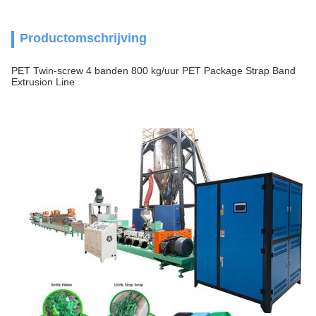
Productomschrijving
PET Twin-screw 4 banden 800 kg/uur PET Package Strap Band
Extrusion Line