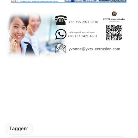
Taggen: