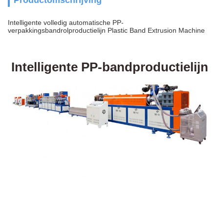
Productomschrijving
Intelligente volledig automatische PP-
verpakkingsbandrolproductielijn Plastic Band Extrusion Machine
Intelligente PP-bandproductielijn