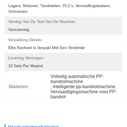
Lagers, Motoren, Tandwielen, PLC's, Versnellingsbakken, 
Schroeven
Verslag Van De Test Van De Machine:
Voorziening
Verpakking Details:
Elke Eenheid Is Verpakt Met Een Strekfolie
Levering Vermogen:
10 Sets Per Maand
Volledig automatische PP-
bandrolmachine
Markeren:
, 
Intelligente pp-bandrolmachine
, 
Vervaardigingsmachine voor PP-
bandrol