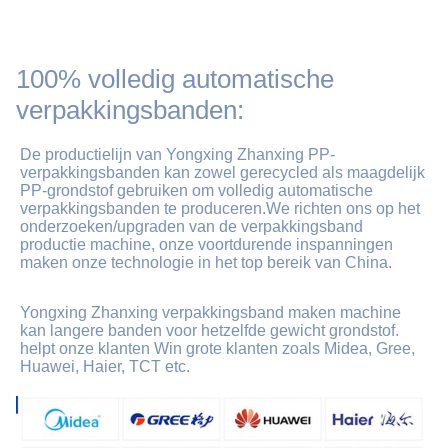
100% volledig automatische
verpakkingsbanden:
De productielijn van Yongxing Zhanxing PP-
verpakkingsbanden kan zowel gerecycled als maagdelijk 
PP-grondstof gebruiken om volledig automatische 
verpakkingsbanden te produceren.We richten ons op het 
onderzoeken/upgraden van de verpakkingsband 
productie machine, onze voortdurende inspanningen 
maken onze technologie in het top bereik van China.
Yongxing Zhanxing verpakkingsband maken machine 
kan langere banden voor hetzelfde gewicht grondstof. 
helpt onze klanten Win grote klanten zoals Midea, Gree, 
Huawei, Haier, TCT etc.