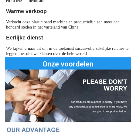
en ROHS authenticatie.
Warme verkoop
Verkocht onze plastic band machine en productielijn aan meer dan 
honderd steden in het vasteland van China.
Eerlijke dienst
We kijken ernaar uit om in de toekomst succesvolle zakelijke relaties te 
leggen met nieuwe klanten over de hele wereld.
Onze voordelen