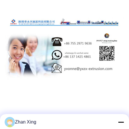
Zhan Xing