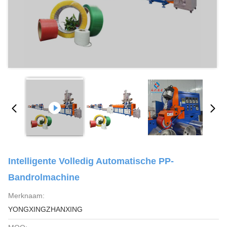
Intelligente Volledig Automatische PP-
Bandrolmachine
Merknaam:
YONGXINGZHANXING