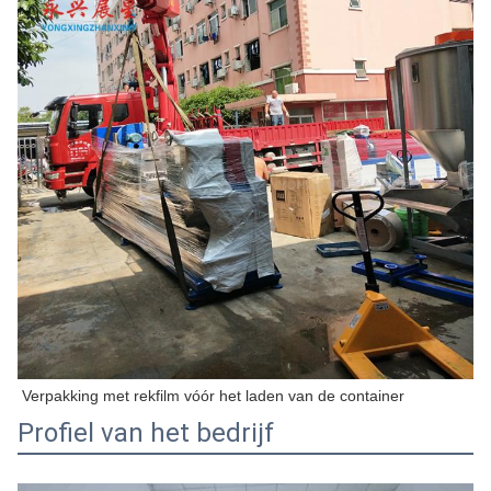
Verpakking met rekfilm vóór het laden van de container
Profiel van het bedrijf