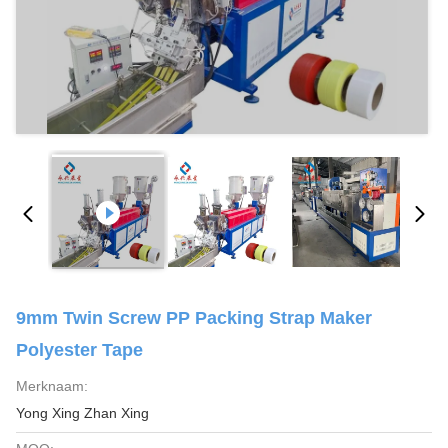
9mm Twin Screw PP Packing Strap Maker
Polyester Tape
Merknaam:
Yong Xing Zhan Xing