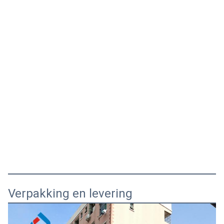
Verpakking en levering